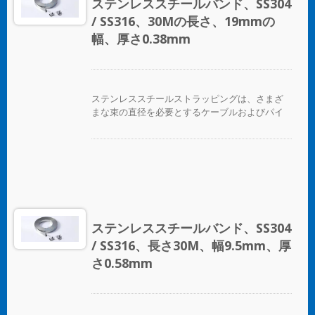
ステンレススチールバンド、SS304
/ SS316、30Mの長さ、19mmの
幅、厚さ0.38mm
ステンレススチールストラッピングは、さまざ
まな束の直径を必要とするケーブルおよびパイ
プバンディングアプリケーションに最適です。
ステンレススチールバンド、SS304
/ SS316、長さ30M、幅9.5mm、厚
さ0.58mm