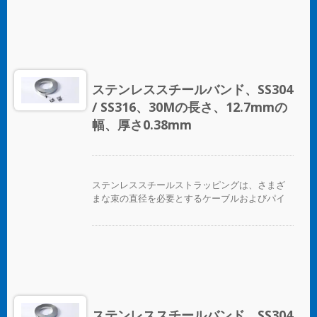
ステンレススチールバンド、SS304
/ SS316、30Mの長さ、12.7mmの
幅、厚さ0.38mm
ステンレススチールストラッピングは、さまざ
まな束の直径を必要とするケーブルおよびパイ
プバンディングアプリケーションに最適です。
ステンレススチールバンド、SS304