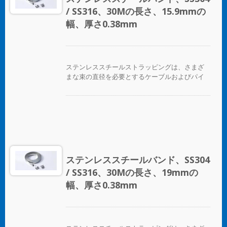
/ SS316、30Mの長さ、15.9mmの
幅、厚さ0.38mm
ステンレススチールストラッピングは、さまざ
まな束の直径を必要とするケーブルおよびパイ
プバンディングアプリケーションに最適です。
ステンレススチールバンド、SS304
/ SS316、30Mの長さ、19mmの
幅、厚さ0.38mm