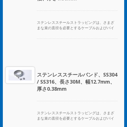
ステンレススチールストラッピングは、さまざ
まな束の直径を必要とするケーブルおよびパイ
プバンディングアプリケーションに最適です。
ステンレススチールバンド、SS304
/ SS316、長さ30M、幅12.7mm、
厚さ0.38mm
ステンレススチールストラッピングは、さまざ
まな束の直径を必要とするケーブルおよびパイ
プバンディングアプリケーションに最適です。