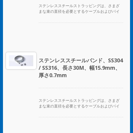
ステンレススチールストラッピングは、さまざ
まな束の直径を必要とするケーブルおよびパイ
プバンディングアプリケーションに最適です。
ステンレススチールバンド、SS304
/ SS316、長さ30M、幅15.9mm、
厚さ0.7mm
ステンレススチールストラッピングは、さまざ
まな束の直径を必要とするケーブルおよびパイ
プバンディングアプリケーションに最適です。