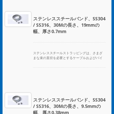
ステンレススチールバンド、SS304
/ SS316、30Mの長さ、19mmの
幅、厚さ0.7mm
ステンレススチールストラッピングは、さまざ
まな束の直径を必要とするケーブルおよびパイ
プバンディングアプリケーションに最適です。
ステンレススチールバンド、SS304
/ SS316、30Mの長さ、9.5mmの
幅、厚さ0.38mm