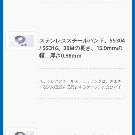
ステンレススチールバンド、SS304
/ SS316、30Mの長さ、15.9mmの
幅、厚さ0.38mm
ステンレススチールストラッピングは、さまざ
まな束の直径を必要とするケーブルおよびパイ
プバンディングアプリケーションに最適です。