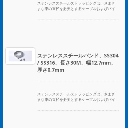
ステンレススチールストラッピングは、さまざ
まな束の直径を必要とするケーブルおよびパイ
プバンディングアプリケーションに最適です。
ステンレススチールバンド、SS304
/ SS316、長さ30M、幅12.7mm、
厚さ0.7mm
ステンレススチールストラッピングは、さまざ
まな束の直径を必要とするケーブルおよびパイ
プバンディングアプリケーションに最適です。