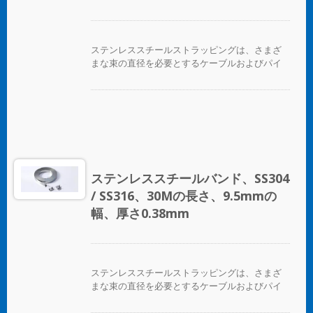
ステンレススチールストラッピングは、さまざ
まな束の直径を必要とするケーブルおよびパイ
プバンディングアプリケーションに最適です。
ステンレススチールバンド、SS304
/ SS316、30Mの長さ、9.5mmの
幅、厚さ0.38mm
ステンレススチールストラッピングは、さまざ
まな束の直径を必要とするケーブルおよびパイ
プバンディングアプリケーションに最適です。