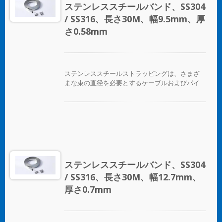
ステンレススチールバンド、SS304
/ SS316、長さ30M、幅9.5mm、厚
さ0.58mm
ステンレススチールストラッピングは、さまざ
まな束の直径を必要とするケーブルおよびパイ
プバンディングアプリケーションに最適です。
ステンレススチールバンド、SS304
/ SS316、長さ30M、幅12.7mm、
厚さ0.7mm