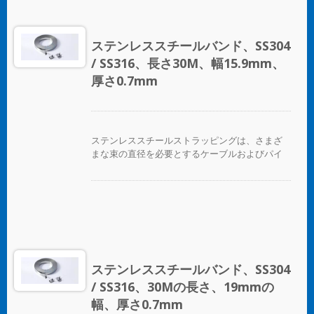
ステンレススチールバンド、SS304
/ SS316、長さ30M、幅15.9mm、
厚さ0.7mm
ステンレススチールストラッピングは、さまざ
まな束の直径を必要とするケーブルおよびパイ
プバンディングアプリケーションに最適です。
ステンレススチールバンド、SS304
/ SS316、30Mの長さ、19mmの
幅、厚さ0.7mm