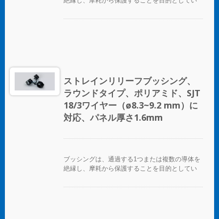
絶縁し、摩耗から保護することを目的としてい
ます。
ストレインリリーフブッシング、
ラウンドタイプ、ポリアミド、SJT
18/3ワイヤー（ø8.3~9.2 mm）に
対応、パネル厚さ1.6mm
ブッシングは、通過する1つまたは複数の導体を
絶縁し、摩耗から保護することを目的としてい
ます。