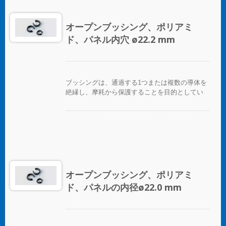
オープンブッシング、ポリアミ
ド、パネル内穴 ø22.2 mm
ブッシングは、通過する1つまたは複数の導体を
絶縁し、摩耗から保護することを目的としてい
ます。
オープンブッシング、ポリアミ
ド、パネルの内径ø22.0 mm