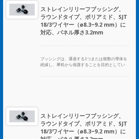
ストレインリリーフブッシング、
ラウンドタイプ、ポリアミド、SJT
18/3ワイヤー（ø8.3~9.2 mm）に
対応、パネル厚さ3.2mm
ブッシングは、通過する1つまたは複数の導体を
絶縁し、摩耗から保護することを目的としてい
ます。
ストレインリリーフブッシング、
ラウンドタイプ、ポリアミド、SJT
18/3ワイヤー（ø8.3~9.2 mm）に