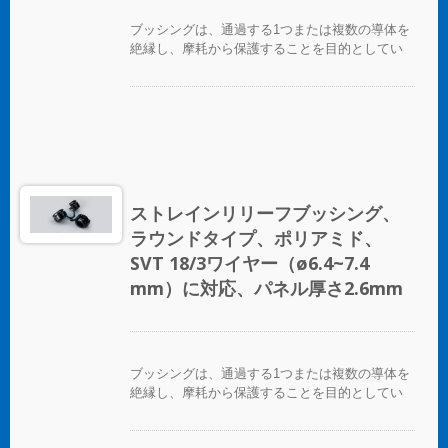
ブッシングは、通過する1つまたは複数の導体を
絶縁し、摩耗から保護することを目的としてい
ます。
ストレインリリーフブッシング、
ラウンドタイプ、ポリアミド、
SVT 18/3ワイヤー（ø6.4~7.4
mm）に対応、パネル厚さ2.6mm
ブッシングは、通過する1つまたは複数の導体を
絶縁し、摩耗から保護することを目的としてい
ます。