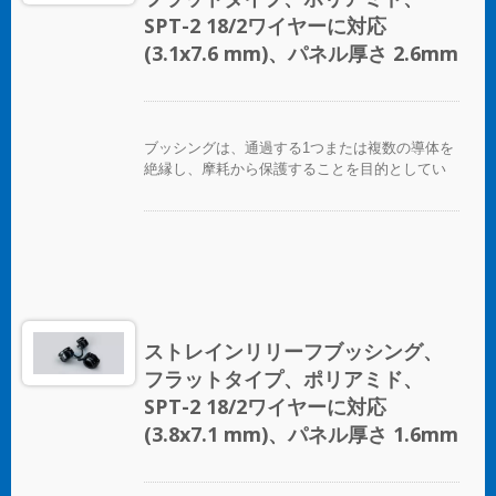
SPT-2 18/2ワイヤーに対応
(3.1x7.6 mm)、パネル厚さ 2.6mm
ブッシングは、通過する1つまたは複数の導体を
絶縁し、摩耗から保護することを目的としてい
ます。
ストレインリリーフブッシング、
フラットタイプ、ポリアミド、
SPT-2 18/2ワイヤーに対応
(3.8x7.1 mm)、パネル厚さ 1.6mm