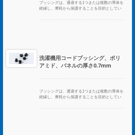
ブッシングは、通過する1つまたは複数の導体を
絶縁し、摩耗から保護することを目的としてい
ます。
洗濯機用コードブッシング、ポリ
アミド、パネルの厚さ0.7mm
ブッシングは、通過する1つまたは複数の導体を
絶縁し、摩耗から保護することを目的としてい
ます。