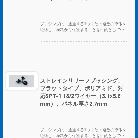
ブッシングは、通過する1つまたは複数の導体を
絶縁し、摩耗から保護することを目的としてい
ます。
ストレインリリーフブッシング、
フラットタイプ、ポリアミド、対
応SPT-1 18/2ワイヤー（3.1x5.6
mm）、パネル厚さ2.7mm
ブッシングは、通過する1つまたは複数の導体を
絶縁し、摩耗から保護することを目的としてい