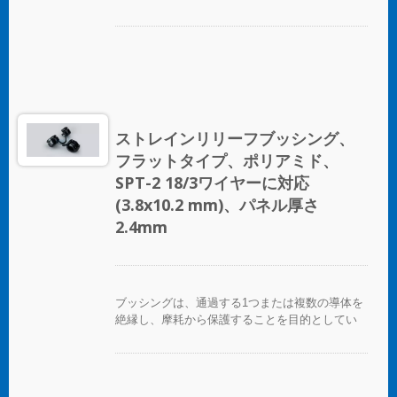
ます。
ストレインリリーフブッシング、
フラットタイプ、ポリアミド、
SPT-2 18/3ワイヤーに対応
(3.8x10.2 mm)、パネル厚さ
2.4mm
ブッシングは、通過する1つまたは複数の導体を
絶縁し、摩耗から保護することを目的としてい
ます。