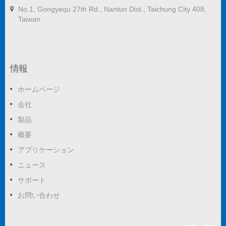
No.1, Gongyequ 27th Rd., Nantun Dist., Taichung City 408,
Taiwan
情報
ホームページ
会社
製品
概要
アプリケーション
ニュース
サポート
お問い合わせ