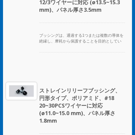
12/3ワイヤーに対応 (ø13.5~15.3
mm)、パネル厚さ3.5mm
ブッシングは、通過する1つまたは複数の導体を
絶縁し、摩耗から保護することを目的としてい
ます。
ストレインリリーフブッシング、
円形タイプ、ポリアミド、#18
20~30PCSワイヤーに対応
(ø11.0~15.0 mm)、パネル厚さ
1.8mm