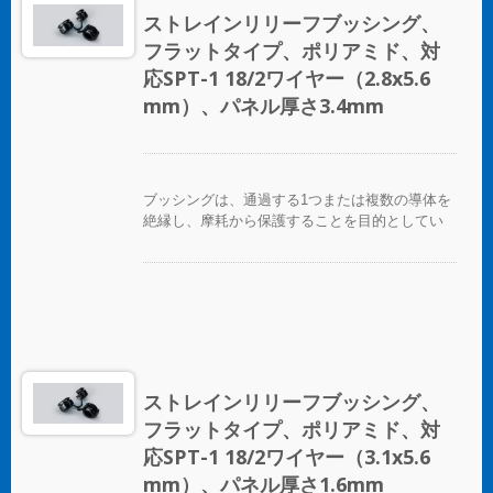
ストレインリリーフブッシング、
フラットタイプ、ポリアミド、対
応SPT-1 18/2ワイヤー（2.8x5.6
mm）、パネル厚さ3.4mm
ブッシングは、通過する1つまたは複数の導体を
絶縁し、摩耗から保護することを目的としてい
ます。
ストレインリリーフブッシング、
フラットタイプ、ポリアミド、対
応SPT-1 18/2ワイヤー（3.1x5.6
mm）、パネル厚さ1.6mm