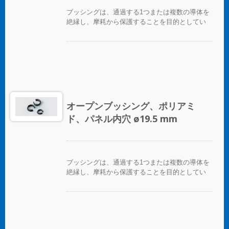
ブッシングは、通過する1つまたは複数の導体を
絶縁し、摩耗から保護することを目的としてい
ます。
オープンブッシング、ポリアミ
ド、パネル内穴 ø19.5 mm
ブッシングは、通過する1つまたは複数の導体を
絶縁し、摩耗から保護することを目的としてい
ます。