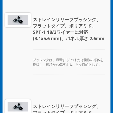
ストレインリリーフブッシング、
フラットタイプ、ポリアミド、
SPT-1 18/2ワイヤーに対応
(3.1x5.6 mm)、パネル厚さ 2.6mm
ブッシングは、通過する1つまたは複数の導体を
絶縁し、摩耗から保護することを目的としてい
ます。
ストレインリリーフブッシング、
フラットタイプ、ポリアミド、