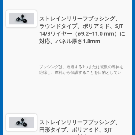
ストレインリリーフブッシング、
ラウンドタイプ、ポリアミド、SJT
14/3ワイヤー（ø9.2~11.0 mm）に
対応、パネル厚さ1.8mm
ブッシングは、通過する1つまたは複数の導体を
絶縁し、摩耗から保護することを目的としてい
ます。
ストレインリリーフブッシング、
円形タイプ、ポリアミド、SJT