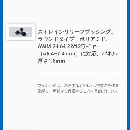
ストレインリリーフブッシング、
ラウンドタイプ、ポリアミド、
AWM 24 64 22/12ワイヤー
（ø6.4~7.4 mm）に対応、パネル
厚さ1.6mm
ブッシングは、通過する1つまたは複数の導体を
絶縁し、摩耗から保護することを目的としてい
ます。