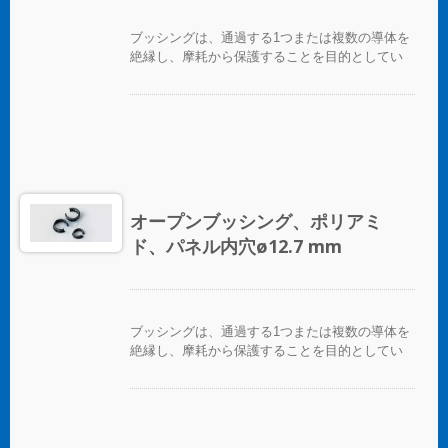
ブッシングは、通過する1つまたは複数の導体を
絶縁し、摩耗から保護することを目的としてい
ます。
オープンブッシング、ポリアミ
ド、パネル内穴ø12.7 mm
ブッシングは、通過する1つまたは複数の導体を
絶縁し、摩耗から保護することを目的としてい
ます。