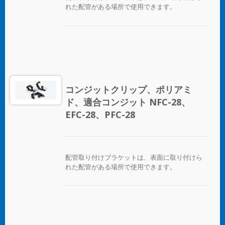
れた配管がある場所で使用できます。
コンジットクリップ、ポリアミ
ド、適合コンジット NFC-28、
EFC-28、PFC-28
配管取り付けブラケットは、表面に取り付けら
れた配管がある場所で使用できます。