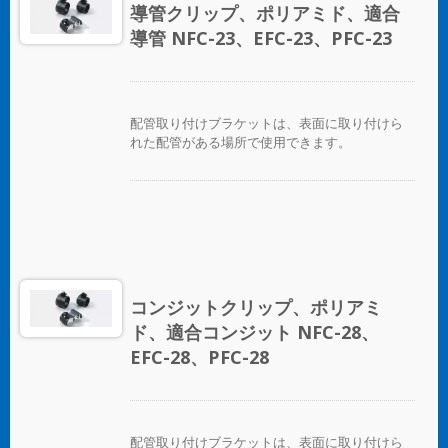
導管クリップ、ポリアミド、適合
導管 NFC-23、EFC-23、PFC-23
配管取り付けブラケットは、表面に取り付けら
れた配管がある場所で使用できます。
コンジットクリップ、ポリアミ
ド、適合コンジット NFC-28、
EFC-28、PFC-28
配管取り付けブラケットは、表面に取り付けら