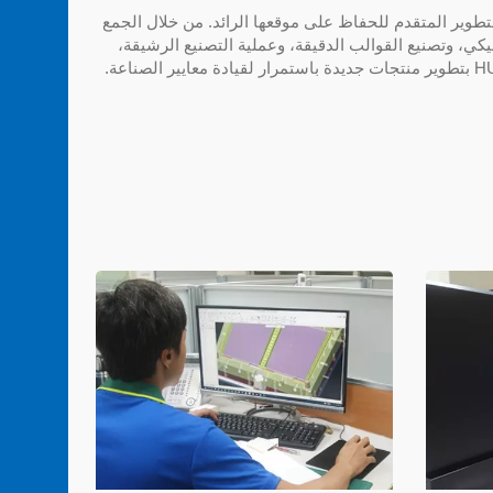
لبحث والتطوير المتقدم للحفاظ على موقعها الرائد. من خلال الجمع
يكي، وتصنيع القوالب الدقيقة، وعملية التصنيع الرشيقة،