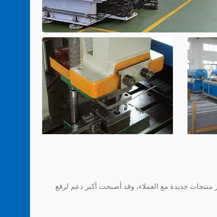
طوير منتجات جديدة مع العملاء، وقد أصبحت أكبر دعم لرفع