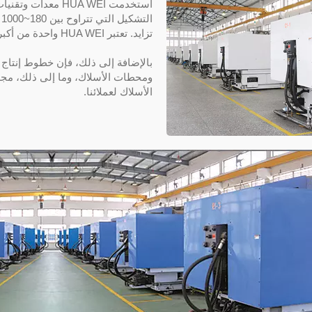
استخدمت HUA WEI م
ا
تزايد. تعتبر HUA WEI واحدة من أكبر الشركات المصنعة لرباط الكابل في العالم.
بالإضافة إلى ذلك، فإن خطوط إنتاج رو
الأسلاك لعملائنا.