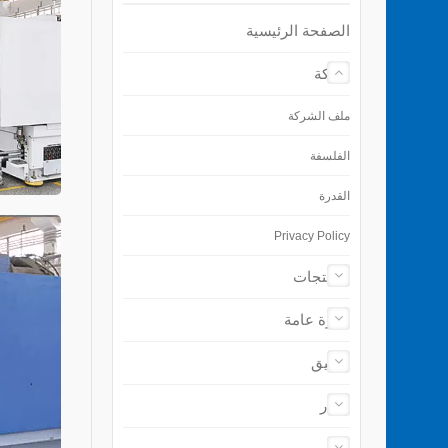
الصفحة الرئيسية
شركة
ملف الشركة
الفلسفة
القدرة
Privacy Policy
المنتجات
نظرة عامة
تطبيق
أخبار