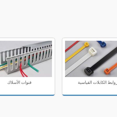
وابط الكابلات القياسية
قنوات الأسلاك