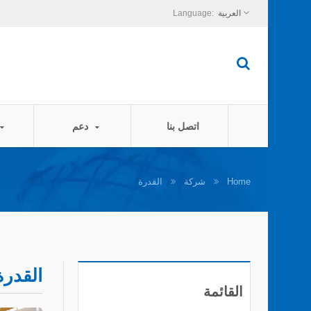
العربية
اتصل بنا
دعم
Home
شركة
القدرة
القدرة
القائمة