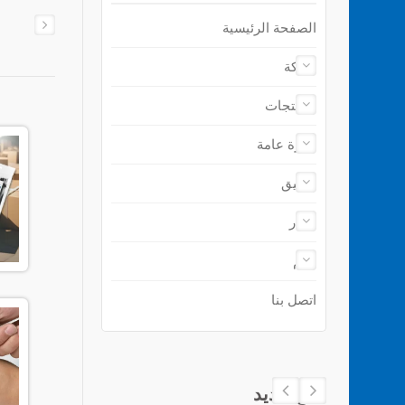
الصفحة الرئيسية
شركة
المنتجات
نظرة عامة
تطبيق
أخبار
دعم
اتصل بنا
منتج جديد