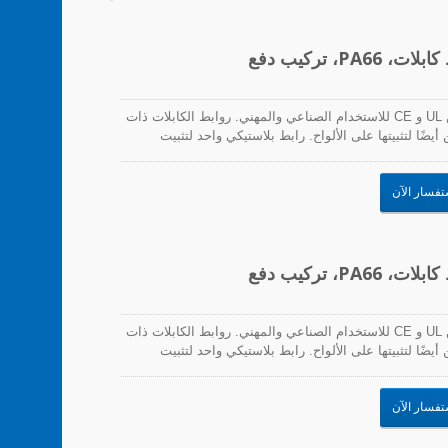
تعتبر روابط الكابلات ذات التركيب السريع معتمدة من UL و CE للاستخدام الصناعي والمهني. روابط الكابلات ذات
ضًا لتثبيتها على الألواح. رابط بلاستيكي واحد لتثبيت
ئر المطبوعة والاستخدام في التطبيقات ذات الاهتزاز
تفسار الآن
تعتبر روابط الكابلات ذات التركيب السريع معتمدة من UL و CE للاستخدام الصناعي والمهني. روابط الكابلات ذات
ضًا لتثبيتها على الألواح. رابط بلاستيكي واحد لتثبيت
ئر المطبوعة والاستخدام في التطبيقات ذات الاهتزاز
تفسار الآن