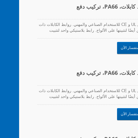
تعتبر روابط الكابلات ذات التركيب السريع معتمدة من UL و CE للاستخدام الصناعي والمهني. روابط الكابلات ذات
ضًا لتثبيتها على الألواح. رابط بلاستيكي واحد لتثبيت
ئر المطبوعة والاستخدام في التطبيقات ذات الاهتزاز
تفسار الآن
تعتبر روابط الكابلات ذات التركيب السريع معتمدة من UL و CE للاستخدام الصناعي والمهني. روابط الكابلات ذات
ضًا لتثبيتها على الألواح. رابط بلاستيكي واحد لتثبيت
ئر المطبوعة والاستخدام في التطبيقات ذات الاهتزاز
تفسار الآن