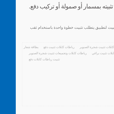
بيته بمسمار أو صمولة أو تركيب دفع.
تثبيت لتطبيق يتطلب تثبيت خطوة واحدة باستخدام ثقب
ابلات تثبيت شجرة الصنوبر
رباطات كابلات تثبيت دفع
بطاقة شعار
بلات تثبيت براغي
رباطات كابلات وتجميعات تثبيت شجرة الصنوبر
تثبيت رباطات كابلات دفع