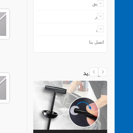
تطبيق
أخبار
دعم
اتصل بنا
منتج جديد