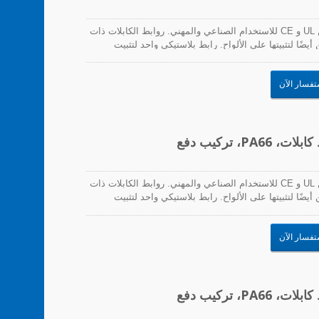
تعتبر روابط الكابلات ذات التركيب السريع معتمدة من UL و CE للاستخدام الصناعي والمهني. روابط الكابلات ذات
ضًا لتثبيتها على الألواح. رابط بلاستيكي واحد لتثبيت
ئر المطبوعة والاستخدام في التطبيقات ذات الاهتزاز
تفسار الآن
تعتبر روابط الكابلات ذات التركيب السريع معتمدة من UL و CE للاستخدام الصناعي والمهني. روابط الكابلات ذات
ضًا لتثبيتها على الألواح. رابط بلاستيكي واحد لتثبيت
ئر المطبوعة والاستخدام في التطبيقات ذات الاهتزاز
تفسار الآن