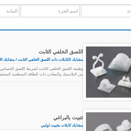
اللصق الخلفي الثابت
مشابك الكابلات ذات اللصق الخلفي الثابت / مشابك ال
وظيفة اللصق الخلفي الثابت لشريط اللصق الحساس ل
من البلاستيك والمعادن ذات الطاقة السطحية المنخف
تثبيت بالبراغي
مشابك كابلات بتثبيت لولبي