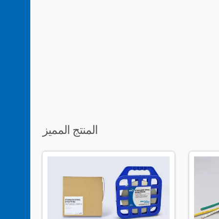
المنتج المميز