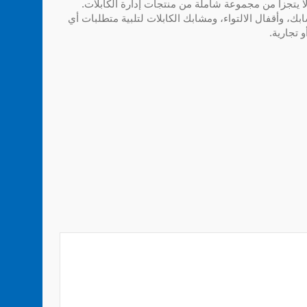
 يتجزأ من مجموعة شاملة من منتجات إدارة الكابلات.
، وأقفال الالتواء، ومشابك الكابلات لتلبية متطلبات أي
 تجارية.