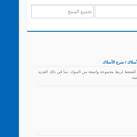
أسلاك / سرج الأسلاك
لضغط لربط مجموعة واسعة من المواد، بما في ذلك العديد
ضة.