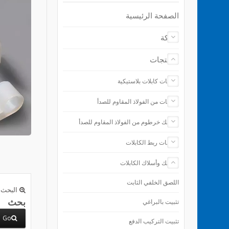
الصفحة الرئيسية
شركة
المنتجات
رباطات كابلات بلاستيكية
رباطات من الفولاذ المقاوم للصدأ
مشابك خرطوم من الفولاذ المقاوم للصدأ
ملحقات ربط الكابلات
مشابك وأسلاك الكابلات
اللصق الخلفي الثابت
البحث 
بحث
تثبيت بالبراغي
Go
تثبيت التركيب الدفع