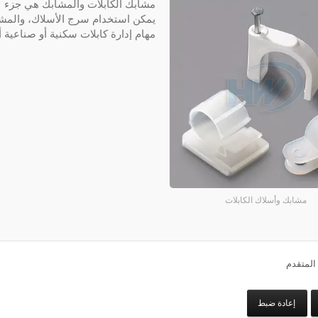
مشابك الكابلات والمشابك هي جزء لا
يمكن استخدام سرج الأسلاك، والمشابك
مهام إدارة كابلات سكنية أو صناعية أو
مشابك وأسلاك الكابلات
المتقدم
إعادة ضبط