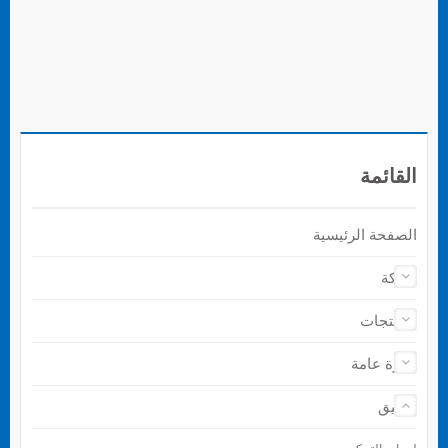
القائمة
الصفحة الرئيسية
شركة
المنتجات
نظرة عامة
تطبيق