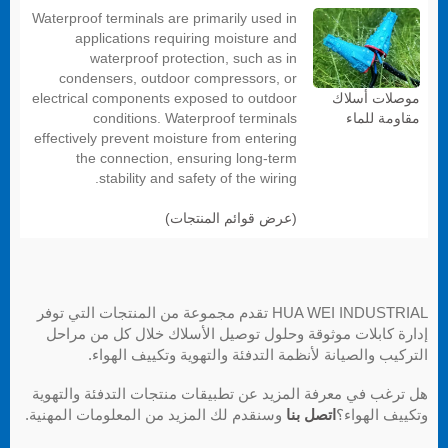
Waterproof terminals are primarily used in
applications requiring moisture and
waterproof protection, such as in
condensers, outdoor compressors, or
electrical components exposed to outdoor
موصلات أسلاك
conditions. Waterproof terminals
مقاومة للماء
effectively prevent moisture from entering
the connection, ensuring long-term
stability and safety of the wiring.
(عرض قوائم المنتجات)
HUA WEI INDUSTRIAL تقدم مجموعة من المنتجات التي توفر
إدارة كابلات موثوقة وحلول توصيل الأسلاك خلال كل من مراحل
التركيب والصيانة لأنظمة التدفئة والتهوية وتكييف الهواء.
هل ترغب في معرفة المزيد عن تطبيقات منتجات التدفئة والتهوية
وتكييف الهواء؟
اتصل بنا
وسنقدم لك المزيد من المعلومات المهنية.