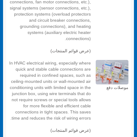
connections, fan motor connections, etc.),
signal systems (sensor connections, etc.),
protection systems (overload protectors
and circuit breaker connections,
grounding connections), and heating
systems (auxiliary electric heater
connections).
(عرض قوائم المنتجات)
In HVAC electrical wiring, especially where
quick and stable cable connections are
required in confined spaces, such as
ceiling-mounted units or wall-mounted air
conditioning units with limited space in the
موصلات دفع
junction box, using wire terminals that do
not require screws or special tools allows
for more flexible and efficient cable
connections in tight spaces. This saves
time and reduces the risk of wiring errors.
(عرض قوائم المنتجات)