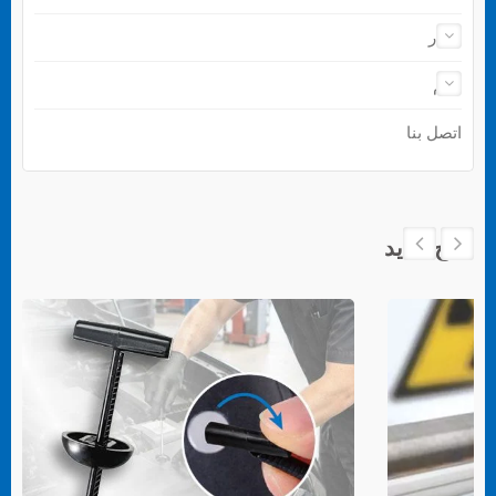
أخبار
دعم
اتصل بنا
منتج جديد