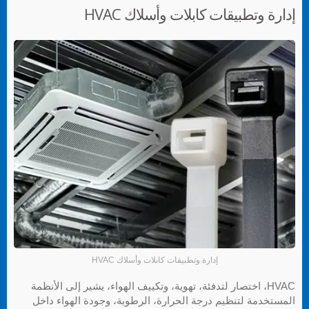
إدارة وتطبيقات كابلات وأسلاك HVAC
إدارة وتطبيقات كابلات وأسلاك HVAC
HVAC، اختصار لتدفئة، تهوية، وتكييف الهواء، يشير إلى الأنظمة
المستخدمة لتنظيم درجة الحرارة، الرطوبة، وجودة الهواء داخل