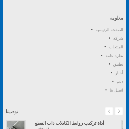
معلومة
الصفحة الرئيسية
شركة
المنتجات
نظرة عامة
تطبيق
أخبار
دعم
اتصل بنا
توصيتنا
أداة تركيب روابط الكابلات ذات القطع