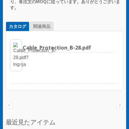
り、各注文のMOQに従っています。ありがとうございま
す。
カタログ
関連商品
Cable_Protection_B-28.pdf
最近見たアイテム