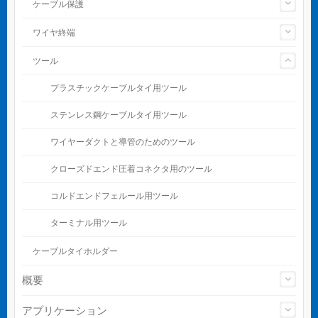
ケーブル保護
ワイヤ終端
ツール
プラスチックケーブルタイ用ツール
ステンレス鋼ケーブルタイ用ツール
ワイヤーダクトと導管のためのツール
クローズドエンド圧着コネクタ用のツール
コルドエンドフェルール用ツール
ターミナル用ツール
ケーブルタイホルダー
概要
アプリケーション