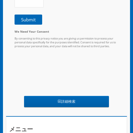
詳細検索
メニュー