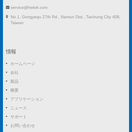
service@hwlok.com
No.1, Gongyequ 27th Rd., Nantun Dist., Taichung City 408,
Taiwan
情報
ホームページ
会社
製品
概要
アプリケーション
ニュース
サポート
お問い合わせ