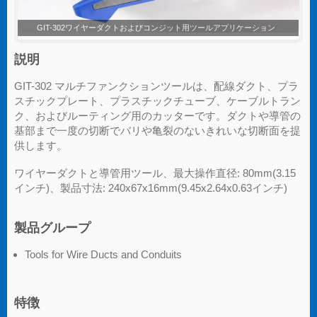
GIT-302ワイヤーダクトおよびコンジット用ツール
説明
GIT-302 マルチファンクションツールは、配線ダクト、プラ
スチックプレート、プラスチックチューブ、ケーブルトラン
ク、およびルーティング用のカッターです。ダクトや導管の
基部まで一度の切断でバリや亀裂のないきれいな切断面を提
供します。
ワイヤーダクトと導管用ツール、最大操作直径: 80mm(3.15
インチ)、製品寸法: 240x67x16mm(9.45x2.64x0.63インチ)
製品グループ
Tools for Wire Ducts and Conduits
特徴