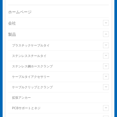
ホームページ
会社
製品
プラスチックケーブルタイ
ステンレススチールタイ
ステンレス鋼ホースクランプ
ケーブルタイアクセサリー
ケーブルクリップとクランプ
拡張アンカー
PCBサポートとネジ