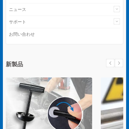
ニュース
サポート
お問い合わせ
新製品