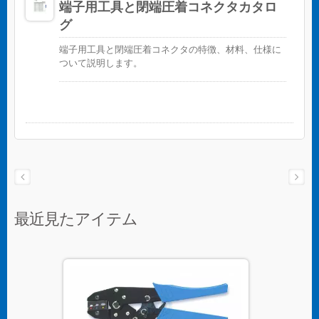
端子用工具と閉端圧着コネクタカタロ
グ
端子用工具と閉端圧着コネクタの特徴、材料、仕様に
ついて説明します。
最近見たアイテム