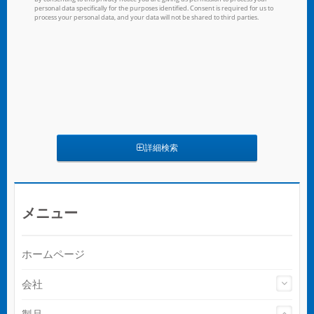
詳細検索
メニュー
ホームページ
会社