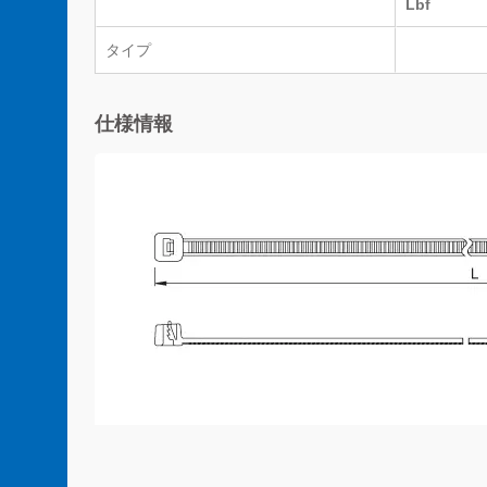
Lbf
タイプ
仕様情報