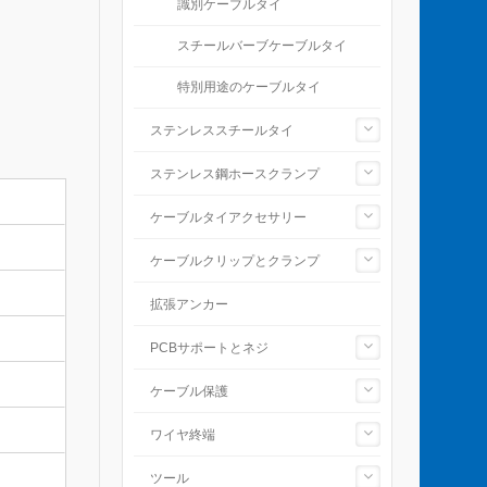
識別ケーブルタイ
スチールバーブケーブルタイ
特別用途のケーブルタイ
ステンレススチールタイ
ステンレス鋼ホースクランプ
ケーブルタイアクセサリー
ケーブルクリップとクランプ
拡張アンカー
PCBサポートとネジ
ケーブル保護
ワイヤ終端
ツール