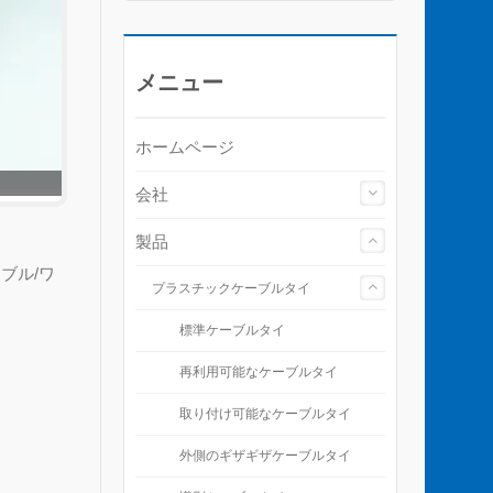
メニュー
ホームページ
会社
製品
ブル/ワ
プラスチックケーブルタイ
標準ケーブルタイ
再利用可能なケーブルタイ
取り付け可能なケーブルタイ
外側のギザギザケーブルタイ