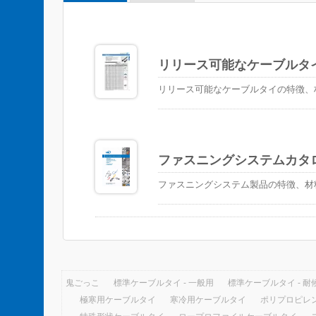
リリース可能なケーブルタ
リリース可能なケーブルタイの特徴、
ファスニングシステムカタ
ファスニングシステム製品の特徴、材
鬼ごっこ
標準ケーブルタイ - 一般用
標準ケーブルタイ - 耐
極寒用ケーブルタイ
寒冷用ケーブルタイ
ポリプロピレ