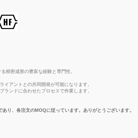
ける精密成形の豊富な経験と専門性。
ライアントとの共同開発が可能になります。
ブランドに合わせたプロセスで作業します。
工場であり、各注文のMOQに従っています。ありがとうございます。