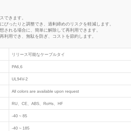
スできます。
にぴったりと調整でき、過剰締めのリスクを軽減します。
想される場合に、簡単に解除して再利用できます。
再利用でき、無駄を防ぎ、コストを節約します。
リリース可能なケーブルタイ
PA6,6
UL94V-2
All colors are available upon request
RU、CE、ABS、RoHs、HF
-40 ~ 85
-40 ~ 185