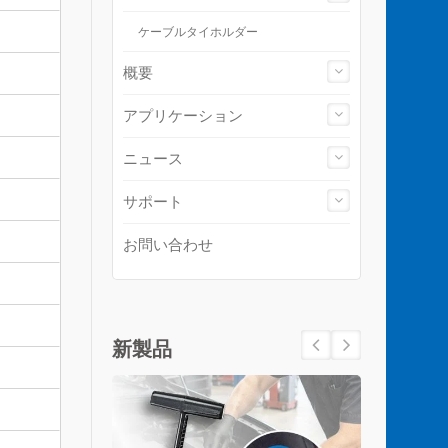
ケーブルタイホルダー
概要
アプリケーション
ニュース
サポート
お問い合わせ
新製品