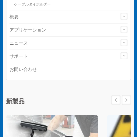
ケーブルタイホルダー
概要
アプリケーション
ニュース
サポート
お問い合わせ
新製品