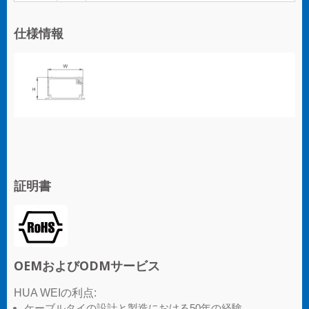
仕様情報
証明書
OEMおよびODMサービス
HUA WEIの利点:
ケーブルタイの設計と製造における50年の経験。