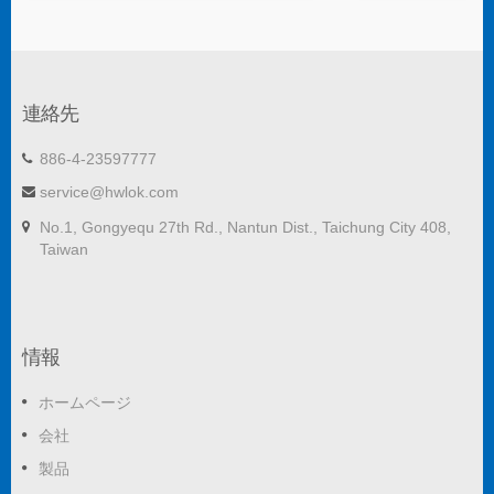
連絡先
886-4-23597777
service@hwlok.com
No.1, Gongyequ 27th Rd., Nantun Dist., Taichung City 408,
Taiwan
情報
ホームページ
会社
製品