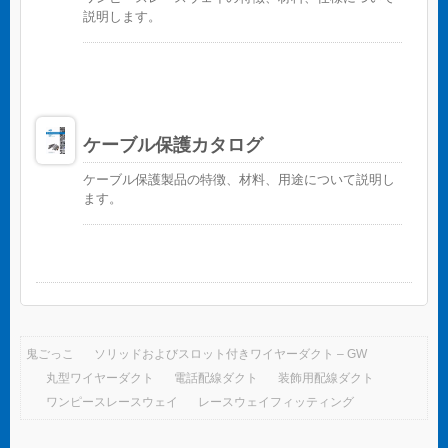
説明します。
ケーブル保護カタログ
ケーブル保護製品の特徴、材料、用途について説明し
ます。
鬼ごっこ
ソリッドおよびスロット付きワイヤーダクト – GW
丸型ワイヤーダクト
電話配線ダクト
装飾用配線ダクト
ワンピースレースウェイ
レースウェイフィッティング