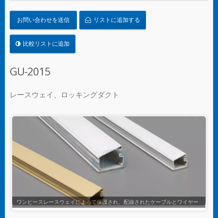
お問い合わせを送信
リストに追加する
比較リストに追加
GU-2015
レースウェイ、ロッキングダクト
ワンピースレースウェイ