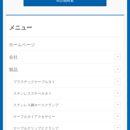
詳細検索
メニュー
ホームページ
会社
製品
プラスチックケーブルタイ
ステンレススチールタイ
ステンレス鋼ホースクランプ
ケーブルタイアクセサリー
ケーブルクリップとクランプ