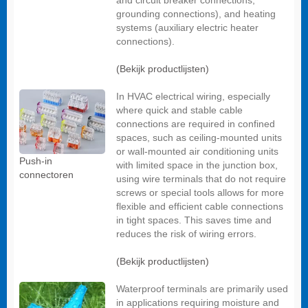
grounding connections), and heating
systems (auxiliary electric heater
connections).
(Bekijk productlijsten)
In HVAC electrical wiring, especially
where quick and stable cable
connections are required in confined
spaces, such as ceiling-mounted units
or wall-mounted air conditioning units
Push-in
with limited space in the junction box,
connectoren
using wire terminals that do not require
screws or special tools allows for more
flexible and efficient cable connections
in tight spaces. This saves time and
reduces the risk of wiring errors.
(Bekijk productlijsten)
Waterproof terminals are primarily used
in applications requiring moisture and