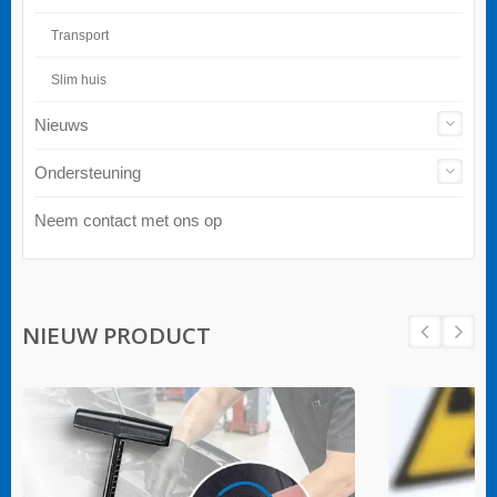
Transport
Slim huis
Nieuws
Ondersteuning
Neem contact met ons op
NIEUW PRODUCT