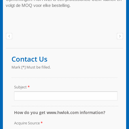
volgt de MOQ voor elke bestelling.