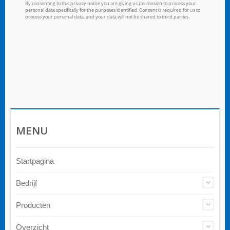
MENU
Startpagina
Bedrijf
Producten
Overzicht