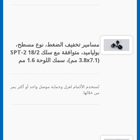
مسامير تخفيف الضغط، نوع مسطح،
بولياميد، متوافقة مع سلك SPT-2 18/2
(3.8x7.1 مم)، سمك اللوحة 1.6 مم
تُستخدم الأكمام لعزل وحماية موصل واحد أو أكثر يمر
من خلالها.