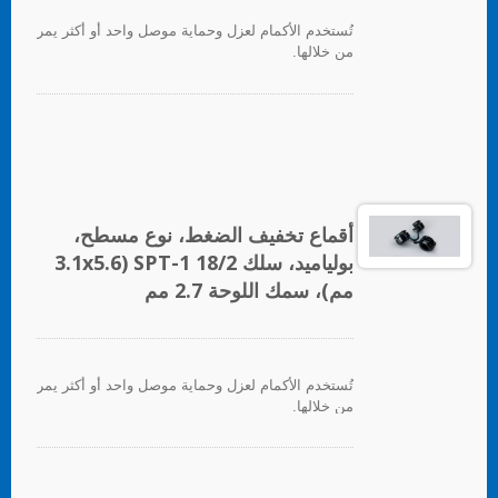
تُستخدم الأكمام لعزل وحماية موصل واحد أو أكثر يمر
من خلالها.
أقماع تخفيف الضغط، نوع مسطح،
بولياميد، سلك SPT-1 18/2 (3.1x5.6
مم)، سمك اللوحة 2.7 مم
تُستخدم الأكمام لعزل وحماية موصل واحد أو أكثر يمر
من خلالها.