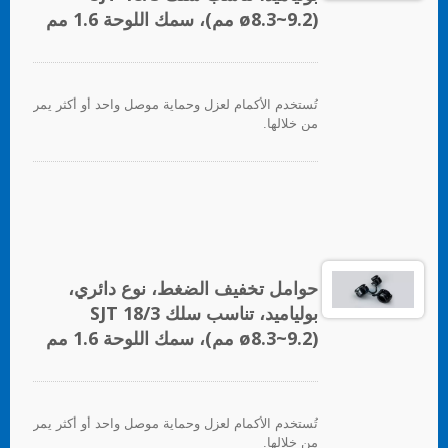
(ø8.3~9.2 مم)، سمك اللوحة 1.6 مم
تُستخدم الأكمام لعزل وحماية موصل واحد أو أكثر يمر
من خلالها.
حوامل تخفيف الضغط، نوع دائري،
بولياميد، تناسب سلك SJT 18/3
(ø8.3~9.2 مم)، سمك اللوحة 1.6 مم
تُستخدم الأكمام لعزل وحماية موصل واحد أو أكثر يمر
من خلالها.