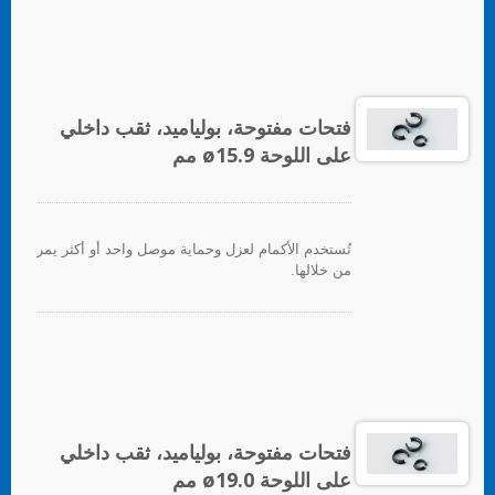
فتحات مفتوحة، بولياميد، ثقب داخلي
على اللوحة ø15.9 مم
تُستخدم الأكمام لعزل وحماية موصل واحد أو أكثر يمر
من خلالها.
فتحات مفتوحة، بولياميد، ثقب داخلي
على اللوحة ø19.0 مم