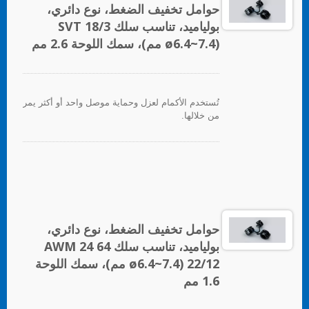
حوامل تخفيف الضغط، نوع دائري،
بولياميد، تناسب سلك SVT 18/3
(ø6.4~7.4 مم)، سمك اللوحة 2.6 مم
تُستخدم الأكمام لعزل وحماية موصل واحد أو أكثر يمر
من خلالها.
حوامل تخفيف الضغط، نوع دائري،
بولياميد، تناسب سلك AWM 24 64
22/12 (ø6.4~7.4 مم)، سمك اللوحة
1.6 مم