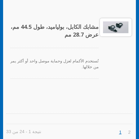
مشابك الكابل، بولياميد، طول 44.5 مم،
عرض 28.7 مم
تُستخدم الأكمام لعزل وحماية موصل واحد أو أكثر يمر
من خلالها.
نتيجة 1 - 24 من 33
1
2