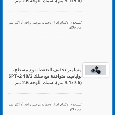
(3.1x5.6 مم)، سمك اللوحة 2.6 مم
تُستخدم الأكمام لعزل وحماية موصل واحد أو أكثر يمر
من خلالها.
مسامير تخفيف الضغط، نوع مسطح،
بولياميد، متوافقة مع سلك SPT-2 18/2
(3.1x7.6 مم)، سمك اللوحة 2.6 مم
تُستخدم الأكمام لعزل وحماية موصل واحد أو أكثر يمر
من خلالها.