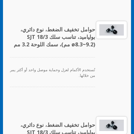
حوامل تخفيف الضغط، نوع دائري،
بولياميد، تناسب سلك SJT 18/3
(ø8.3~9.2 مم)، سمك اللوحة 3.2 مم
تُستخدم الأكمام لعزل وحماية موصل واحد أو أكثر يمر
من خلالها.
حوامل تخفيف الضغط، نوع دائري،
بولياميد، تناسب سلك SJT 18/3