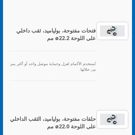
فتحات مفتوحة، بولياميد، ثقب داخلي
على اللوحة ø22.2 مم
تُستخدم الأكمام لعزل وحماية موصل واحد أو أكثر يمر
من خلالها.
حلقات مفتوحة، بولياميد، الثقب الداخلي
على اللوحة ø22.0 مم