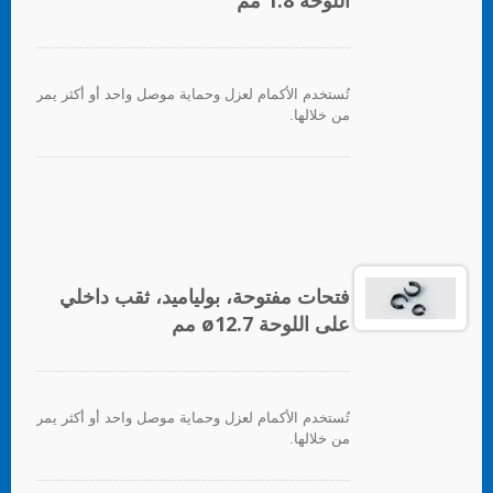
اللوحة 1.8 مم
تُستخدم الأكمام لعزل وحماية موصل واحد أو أكثر يمر
من خلالها.
فتحات مفتوحة، بولياميد، ثقب داخلي
على اللوحة ø12.7 مم
تُستخدم الأكمام لعزل وحماية موصل واحد أو أكثر يمر
من خلالها.