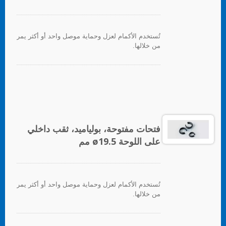
تُستخدم الأكمام لعزل وحماية موصل واحد أو أكثر يمر
من خلالها.
فتحات مفتوحة، بولياميد، ثقب داخلي
على اللوحة ø19.5 مم
تُستخدم الأكمام لعزل وحماية موصل واحد أو أكثر يمر
من خلالها.