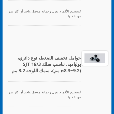
تُستخدم الأكمام لعزل وحماية موصل واحد أو أكثر يمر
من خلالها.
حوامل تخفيف الضغط، نوع دائري،
بولياميد، تناسب سلك SJT 18/3
(ø8.3~9.2 مم)، سمك اللوحة 3.2 مم
تُستخدم الأكمام لعزل وحماية موصل واحد أو أكثر يمر
من خلالها.