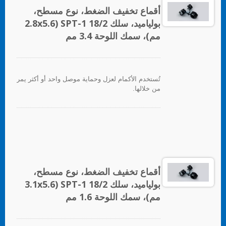
أقماع تخفيف الضغط، نوع مسطح،
بولياميد، سلك SPT-1 18/2 (2.8x5.6
مم)، سمك اللوحة 3.4 مم
تُستخدم الأكمام لعزل وحماية موصل واحد أو أكثر يمر
من خلالها.
أقماع تخفيف الضغط، نوع مسطح،
بولياميد، سلك SPT-1 18/2 (3.1x5.6
مم)، سمك اللوحة 1.6 مم