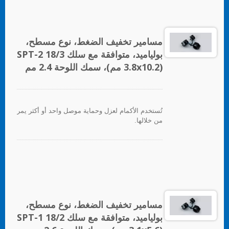
مسامير تخفيف الضغط، نوع مسطح،
بولياميد، متوافقة مع سلك SPT-2 18/3
(3.8x10.2 مم)، سمك اللوحة 2.4 مم
تُستخدم الأكمام لعزل وحماية موصل واحد أو أكثر يمر
من خلالها.
مسامير تخفيف الضغط، نوع مسطح،
بولياميد، متوافقة مع سلك SPT-1 18/2