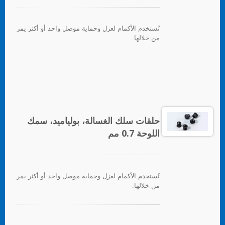
تُستخدم الأكمام لعزل وحماية موصل واحد أو أكثر يمر
من خلالها.
حلقات سلك الغسالة، بولياميد، سمك
اللوحة 0.7 مم
تُستخدم الأكمام لعزل وحماية موصل واحد أو أكثر يمر
من خلالها.