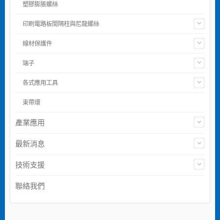
塑膠膨脹螺絲
印刷電路板間隔柱與尼龍螺絲
線材保護件
端子
各式應用工具
束帶環
產業應用
最新消息
技術支援
聯絡我們