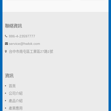
聯絡資訊
886-4-23597777
service@hwlok.com
台中市南屯區工業區27路1號
資訊
首頁
公司介紹
產品介紹
產業應用