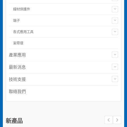
線材保護件
端子
各式應用工具
束帶環
產業應用
最新消息
技術支援
聯絡我們
新產品