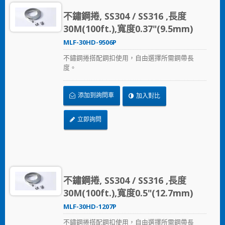
不鏽鋼捲, SS304 / SS316 ,長度
30M(100ft.),寬度0.37"(9.5mm)
MLF-30HD-9506P
不鏽鋼捲搭配鋼扣使用，自由選擇所需鋼帶長
度。
添加到詢問車
加入對比
立即詢問
不鏽鋼捲, SS304 / SS316 ,長度
30M(100ft.),寬度0.5"(12.7mm)
MLF-30HD-1207P
不鏽鋼捲搭配鋼扣使用，自由選擇所需鋼帶長