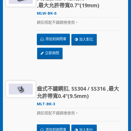
,最大允許帶寬0.7"(19mm)
MLW-BK-6
鋼扣搭配不鏽鋼捲使用。
添加到詢問車
加入對比
立即詢問
齒式不鏽鋼扣, SS304 / SS316 ,最大
允許帶寬0.4"(9.5mm)
MLT-BK-3
鋼扣搭配不鏽鋼捲使用。
添加到詢問車
加入對比