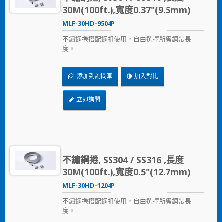
30M(100ft.),寬度0.37"(9.5mm)
MLF-30HD-9504P
不鏽鋼捲搭配鋼扣使用，自由選擇所需鋼帶長
度。
添加到詢問車
加入對比
立即詢問
不鏽鋼捲, SS304 / SS316 ,長度
30M(100ft.),寬度0.5"(12.7mm)
MLF-30HD-1204P
不鏽鋼捲搭配鋼扣使用，自由選擇所需鋼帶長
度。