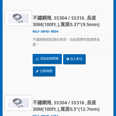
不鏽鋼捲, SS304 / SS316 ,長度
30M(100ft.),寬度0.37"(9.5mm)
MLF-30HD-9504
不鏽鋼捲搭配鋼扣使用，自由選擇所需鋼帶長
度。
添加到詢問車
加入對比
立即詢問
不鏽鋼捲, SS304 / SS316 ,長度
30M(100ft.),寬度0.5"(12.7mm)
MLF-30HD-1204