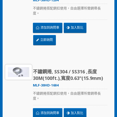
不鏽鋼捲搭配鋼扣使用，自由選擇所需鋼帶長
度。
添加到詢問車
加入對比
立即詢問
不鏽鋼捲, SS304 / SS316 ,長度
30M(100ft.),寬度0.63"(15.9mm)
MLF-30HD-1604
不鏽鋼捲搭配鋼扣使用，自由選擇所需鋼帶長
度。
添加到詢問車
加入對比