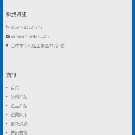
聯絡資訊
886-4-23597777
service@hwlok.com
台中市南屯區工業區27路1號
資訊
首頁
公司介紹
產品介紹
產業應用
最新消息
技術支援