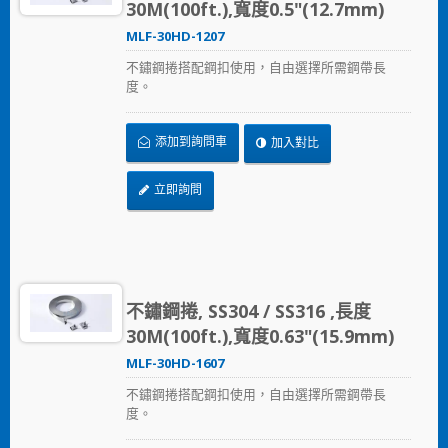
30M(100ft.),寬度0.5"(12.7mm)
MLF-30HD-1207
不鏽鋼捲搭配鋼扣使用，自由選擇所需鋼帶長
度。
添加到詢問車
加入對比
立即詢問
不鏽鋼捲, SS304 / SS316 ,長度
30M(100ft.),寬度0.63"(15.9mm)
MLF-30HD-1607
不鏽鋼捲搭配鋼扣使用，自由選擇所需鋼帶長
度。