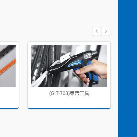
(GIT-703)束帶工具