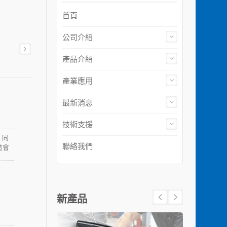
首頁
公司介紹
產品介紹
產業應用
最新消息
技術支援
，同
聯絡我們
這會
度、
的紮
包裝內
新產品