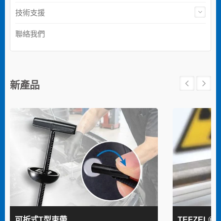
技術支援
聯絡我們
新產品
可折式T型束帶
TEFZEL®