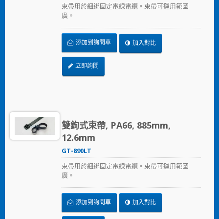
束帶用於綑綁固定電線電纜。束帶可運用範圍
廣。
添加到詢問車
加入對比
立即詢問
雙鉤式束帶, PA66, 885mm,
12.6mm
GT-890LT
束帶用於綑綁固定電線電纜。束帶可運用範圍
廣。
添加到詢問車
加入對比