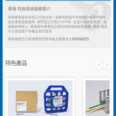
華偉 特殊用途服務簡介
華偉實業股份有限公司是台灣一家擁有超過45年經驗的專業特殊用
途生產製造服務商. 我們成立於西元1976年, 在設計和製造束帶、配
線器材領域上, 華偉提供專業高品質的特殊用途製造服務, 華偉 總是
可以達成客戶各種品質的要求
華偉邀請您立即瀏覽我們各項產品服務並
立即聯絡我們
.
特色產品