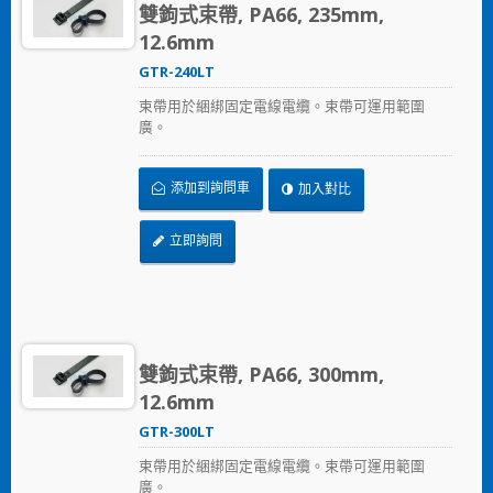
雙鉤式束帶, PA66, 235mm,
12.6mm
GTR-240LT
束帶用於綑綁固定電線電纜。束帶可運用範圍
廣。
添加到詢問車
加入對比
立即詢問
雙鉤式束帶, PA66, 300mm,
12.6mm
GTR-300LT
束帶用於綑綁固定電線電纜。束帶可運用範圍
廣。