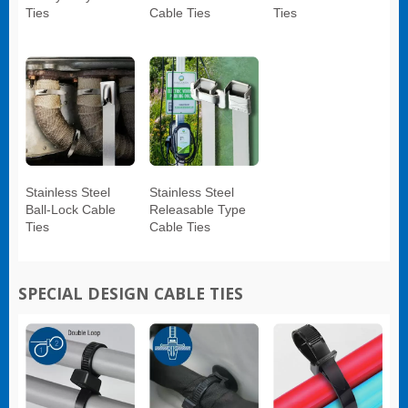
Ties
Cable Ties
Ties
Stainless Steel
Stainless Steel
Ball-Lock Cable
Releasable Type
Ties
Cable Ties
SPECIAL DESIGN CABLE TIES