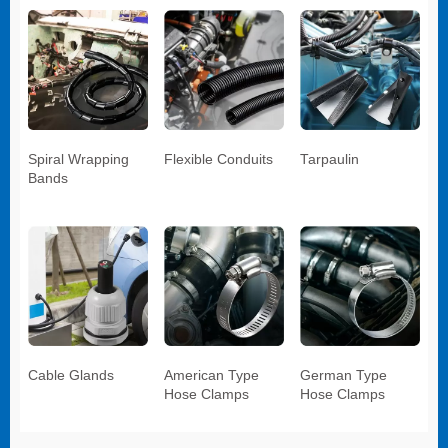
Spiral Wrapping
Flexible Conduits
Tarpaulin
Bands
Cable Glands
American Type
German Type
Hose Clamps
Hose Clamps