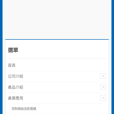
選單
首頁
公司介紹
產品介紹
產業應用
控制面板及配電櫃