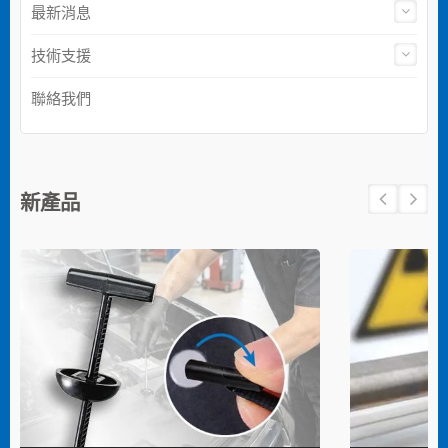
最新消息
技術支援
聯絡我們
新產品