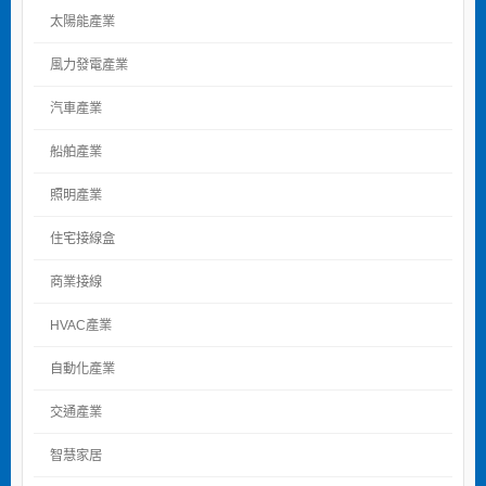
太陽能產業
風力發電產業
汽車產業
船舶產業
照明產業
住宅接線盒
商業接線
HVAC產業
自動化產業
交通產業
智慧家居