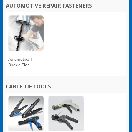
AUTOMOTIVE REPAIR FASTENERS
Automotive T
Buckle Ties
CABLE TIE TOOLS