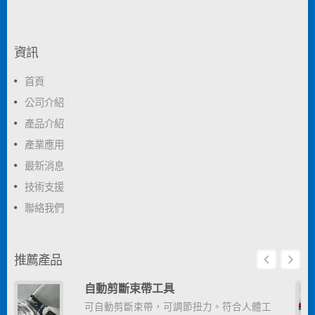
資訊
首頁
公司介紹
產品介紹
產業應用
最新消息
技術支援
聯絡我們
推薦產品
自動剪斷束帶工具
可自動剪斷束帶，可調節扭力。符合人體工