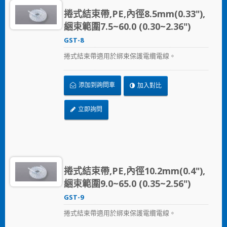
捲式結束帶,PE,內徑8.5mm(0.33"),
綑束範圍7.5~60.0 (0.30~2.36")
GST-8
捲式結束帶適用於綁束保護電纜電線。
添加到詢問車
加入對比
立即詢問
捲式結束帶,PE,內徑10.2mm(0.4"),
綑束範圍9.0~65.0 (0.35~2.56")
GST-9
捲式結束帶適用於綁束保護電纜電線。