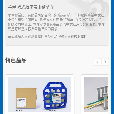
華偉 捲式結束帶服務簡介
華偉實業股份有限公司是台灣一家擁有超過45年經驗的專業捲式結
束帶生產製造服務商. 我們成立於西元1976年, 在設計和製造束帶、
配線器材領域上, 華偉提供專業高品質的捲式結束帶製造服務, 華偉
總是可以達成客戶各種品質的要求
華偉邀請您立即瀏覽我們各項產品服務並
立即聯絡我們
.
特色產品