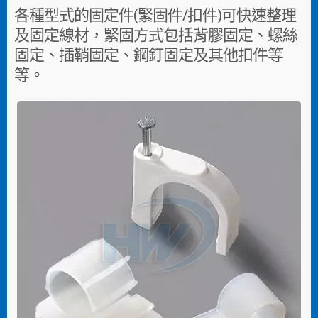
各種型式的固定件(緊固件/扣件)可快速整理
及固定線材，緊固方式包括背膠固定、螺絲
固定、插鞘固定、鋼釘固定及其他扣件等
等。