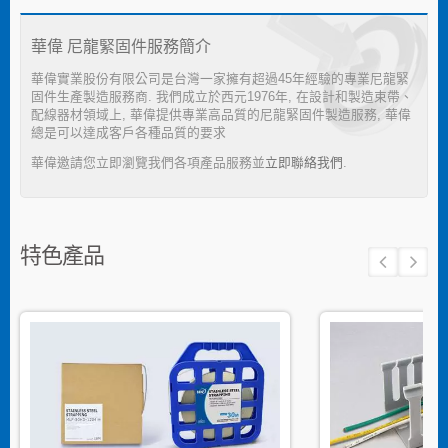
華偉 尼龍緊固件服務簡介
華偉實業股份有限公司是台灣一家擁有超過45年經驗的專業尼龍緊
固件生產製造服務商. 我們成立於西元1976年, 在設計和製造束帶、
配線器材領域上, 華偉提供專業高品質的尼龍緊固件製造服務, 華偉
總是可以達成客戶各種品質的要求
華偉邀請您立即瀏覽我們各項產品服務並
立即聯絡我們
.
特色產品