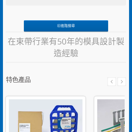
進階搜尋
在束帶行業有50年的模具設計製
造經驗
特色產品