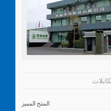
المنتج المميز