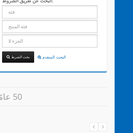
البحث عن طريق الشروط:
بحث الشرط
البحث المتقدم
50 عامًا من الخبرة في تصميم وتصنيع روابط الكابلات