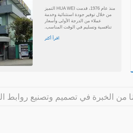
منذ عام 1976، قدمت HUA WEI التميز
من خلال توفير جودة استثنائية وخدمة
عملاء من الدرجة الأولى وأسعار
تنافسية وتسليم في الوقت المناسب.
اقرأ أكثر