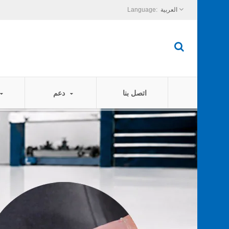
العربية
اتصل بنا
دعم