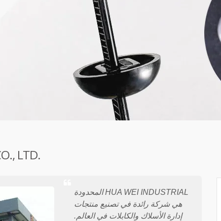
مرحباً بكم 
HUA WEI INDUSTRIAL المحدودة
هي شركة رائدة في تصنيع منتجات
إدارة الأسلاك والكابلات في العالم.