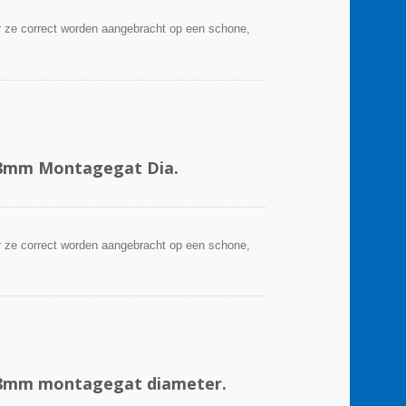
 ze correct worden aangebracht op een schone,
.8mm Montagegat Dia.
 ze correct worden aangebracht op een schone,
4.8mm montagegat diameter.