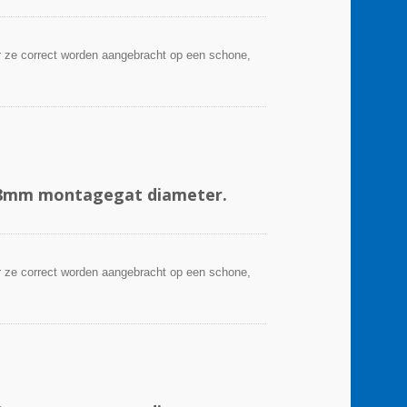
 ze correct worden aangebracht op een schone,
4.8mm montagegat diameter.
 ze correct worden aangebracht op een schone,