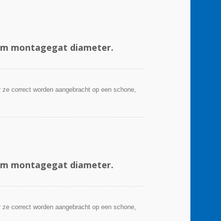
mm montagegat diameter.
 ze correct worden aangebracht op een schone,
mm montagegat diameter.
 ze correct worden aangebracht op een schone,