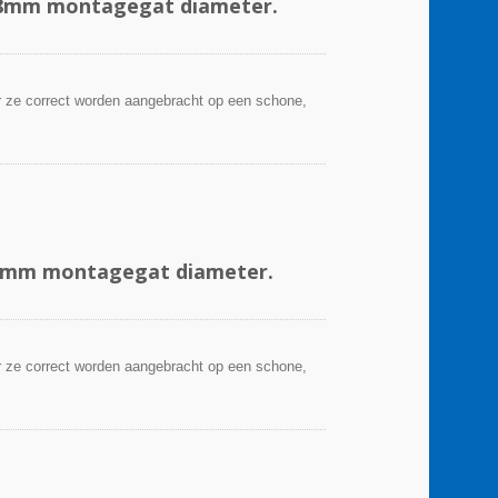
4.8mm montagegat diameter.
 ze correct worden aangebracht op een schone,
,8 mm montagegat diameter.
 ze correct worden aangebracht op een schone,