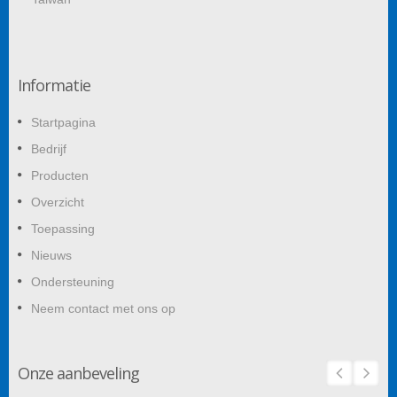
Informatie
Startpagina
Bedrijf
Producten
Overzicht
Toepassing
Nieuws
Ondersteuning
Neem contact met ons op
Onze aanbeveling