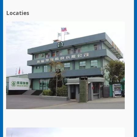
Locaties