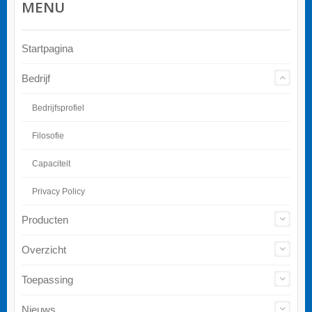
MENU
Startpagina
Bedrijf
Bedrijfsprofiel
Filosofie
Capaciteit
Privacy Policy
Producten
Overzicht
Toepassing
Nieuws