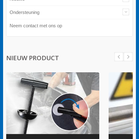
Ondersteuning
Neem contact met ons op
NIEUW PRODUCT