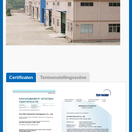
Certificaten
Tentoonstellingsscène