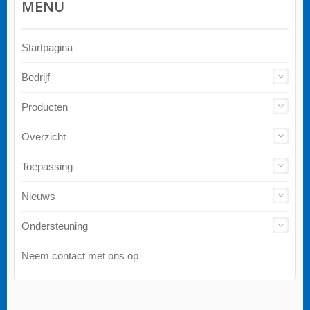
MENU
Startpagina
Bedrijf
Producten
Overzicht
Toepassing
Nieuws
Ondersteuning
Neem contact met ons op