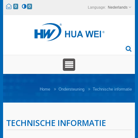
0
0
Nederlands
Home
Ondersteuning
Technische informatie
TECHNISCHE INFORMATIE