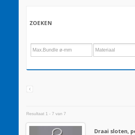
ZOEKEN
Resultaat 1 - 7 van 7
Draai sloten, 