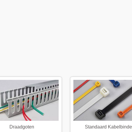
Draadgoten
Standaard Kabelbinde