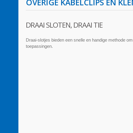
OVERIGE KABELCLIPS EN KL
DRAAI SLOTEN, DRAAI TIE
Draai-slotjes bieden een snelle en handige methode om 
toepassingen.