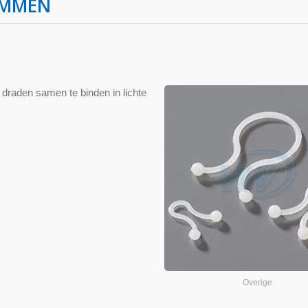
EMMEN
draden samen te binden in lichte
Overige