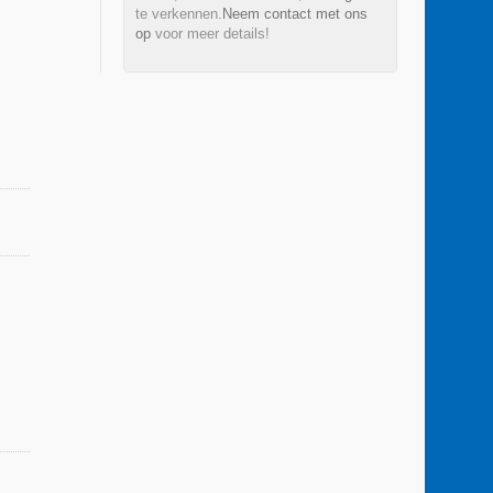
te verkennen.
Neem contact met ons
op
voor meer details!