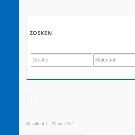
ZOEKEN
Resultaat 1 - 24 van 112