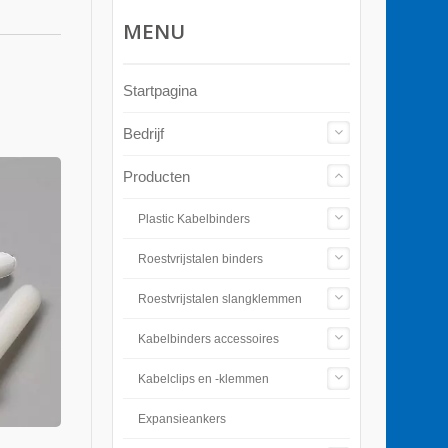
MENU
Startpagina
Bedrijf
Producten
Plastic Kabelbinders
Roestvrijstalen binders
Roestvrijstalen slangklemmen
Kabelbinders accessoires
Kabelclips en -klemmen
Expansieankers