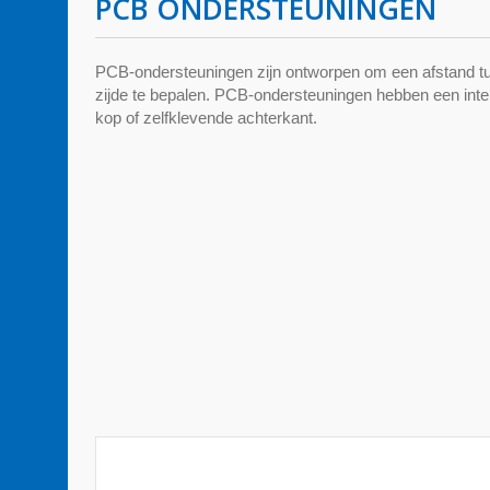
PCB ONDERSTEUNINGEN
PCB-ondersteuningen zijn ontworpen om een afstand 
zijde te bepalen. PCB-ondersteuningen hebben een inte
kop of zelfklevende achterkant.