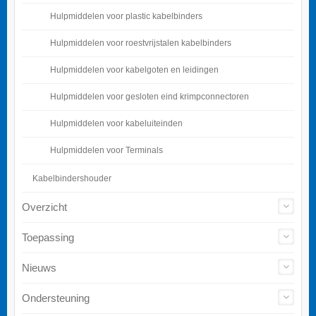
Hulpmiddelen voor plastic kabelbinders
Hulpmiddelen voor roestvrijstalen kabelbinders
Hulpmiddelen voor kabelgoten en leidingen
Hulpmiddelen voor gesloten eind krimpconnectoren
Hulpmiddelen voor kabeluiteinden
Hulpmiddelen voor Terminals
Kabelbindershouder
Overzicht
Toepassing
Nieuws
Ondersteuning