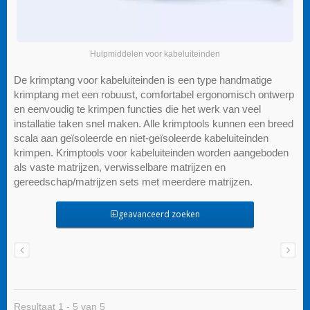
Hulpmiddelen voor kabeluiteinden
De krimptang voor kabeluiteinden is een type handmatige
krimptang met een robuust, comfortabel ergonomisch ontwerp
en eenvoudig te krimpen functies die het werk van veel
installatie taken snel maken. Alle krimptools kunnen een breed
scala aan geïsoleerde en niet-geïsoleerde kabeluiteinden
krimpen. Krimptools voor kabeluiteinden worden aangeboden
als vaste matrijzen, verwisselbare matrijzen en
gereedschap/matrijzen sets met meerdere matrijzen.
geavanceerd zoeken
Resultaat 1 - 5 van 5