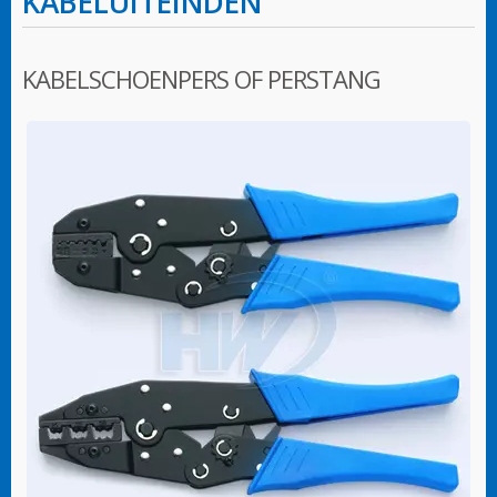
KABELUITEINDEN
KABELSCHOENPERS OF PERSTANG