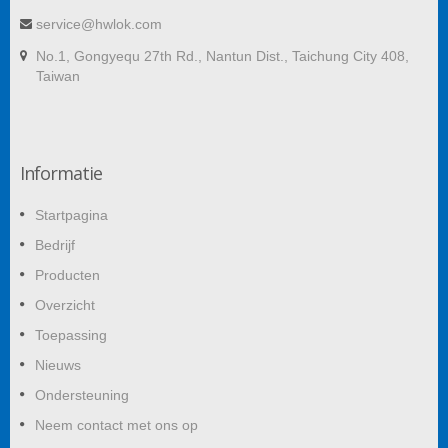
service@hwlok.com
No.1, Gongyequ 27th Rd., Nantun Dist., Taichung City 408,
Taiwan
Informatie
Startpagina
Bedrijf
Producten
Overzicht
Toepassing
Nieuws
Ondersteuning
Neem contact met ons op