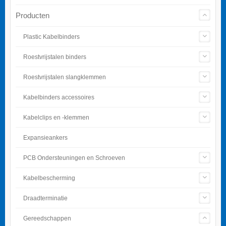
Producten
Plastic Kabelbinders
Roestvrijstalen binders
Roestvrijstalen slangklemmen
Kabelbinders accessoires
Kabelclips en -klemmen
Expansieankers
PCB Ondersteuningen en Schroeven
Kabelbescherming
Draadterminatie
Gereedschappen