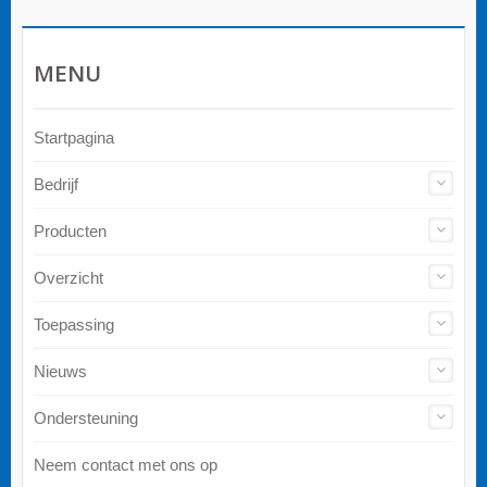
MENU
Startpagina
Bedrijf
Producten
Overzicht
Toepassing
Nieuws
Ondersteuning
Neem contact met ons op