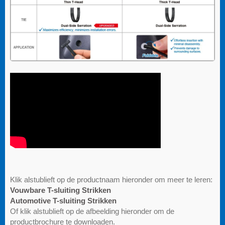
Klik alstublieft op de productnaam hieronder om meer te leren:
Vouwbare T-sluiting Strikken
Automotive T-sluiting Strikken
Of klik alstublieft op de afbeelding hieronder om de
productbrochure te downloaden.