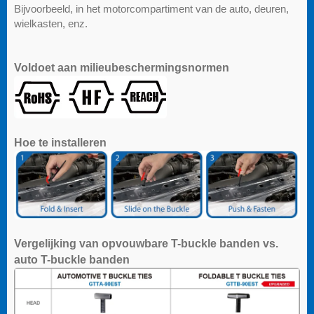
Bijvoorbeeld, in het motorcompartiment van de auto, deuren,
wielkasten, enz.
Voldoet aan milieubeschermingsnormen
Hoe te installeren
Vergelijking van opvouwbare T-buckle banden vs.
auto T-buckle banden