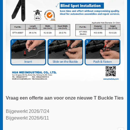
Vraag een offerte aan voor onze nieuwe T Buckle Ties
Bijgewerkt 2026/7/24
Bijgewerkt 2026/6/11