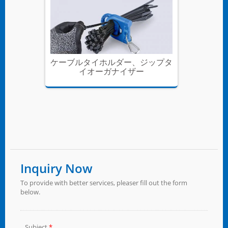
ジップタ
ケーブルタイホルダー、ジップタ
ケーブ
イオーガナイザー