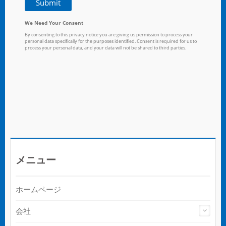
メニュー
ホームページ
会社