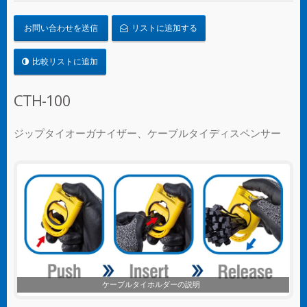
お問い合わせを送信
リストに追加する
比較リストに追加
CTH-100
ジップタイオーガナイザー、ケーブルタイディスペンサー
ケーブルタイホルダーのOEM/ODMサービス