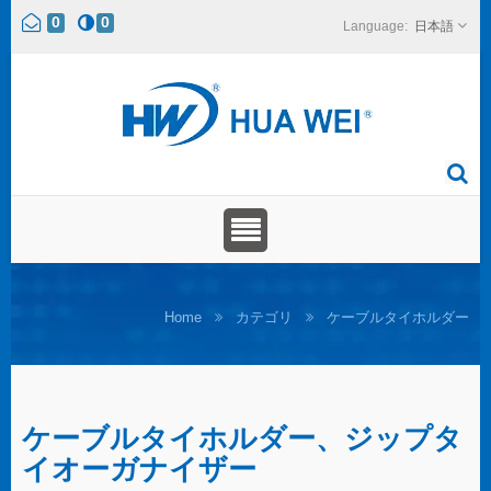
0
0
日本語
Home
カテゴリ
ケーブルタイホルダー
ケーブルタイホルダー、ジップタ
イオーガナイザー