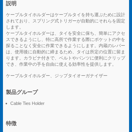
説明
ケーブルタイホルダーはケーブルタイを持ち運ぶために設計
されており、スプリング式トリガーが自動的にそれらを固定
します。
ケーブルタイホルダーは、タイを安全に保ち、簡単にアクセ
スできるようにし、特に高所で作業する際にポケットの中を
探ることなく安全に作業できるようにします。内蔵のレバー
は、使用後に自動的に締まるため、タイは所定の位置に留ま
ります。カラビナ付きで、ベルトやパンツに便利にクリップ
でき、作業中の手を自由に使える効率性を提供します。
ケーブルタイホルダー、ジップタイオーガナイザー
製品グループ
Cable Ties Holder
特徴