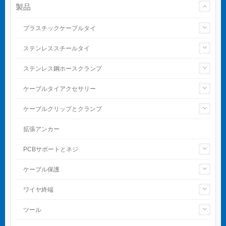
製品
プラスチックケーブルタイ
ステンレススチールタイ
ステンレス鋼ホースクランプ
ケーブルタイアクセサリー
ケーブルクリップとクランプ
拡張アンカー
PCBサポートとネジ
ケーブル保護
ワイヤ終端
ツール