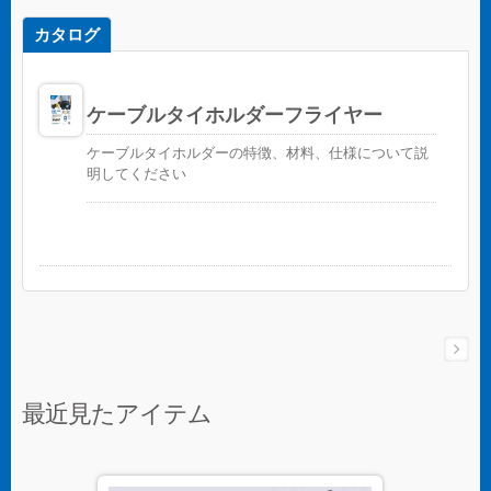
カタログ
ケーブルタイホルダーフライヤー
ケーブルタイホルダーの特徴、材料、仕様について説
明してください
最近見たアイテム