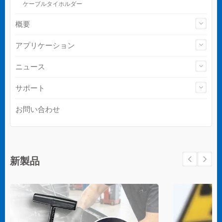
ケーブルタイホルダー
概要
アプリケーション
ニュース
サポート
お問い合わせ
新製品