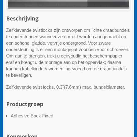
Zelfklevende Draai-slotjes
Beschrijving
Zelfklevende twistlocks zijn ontworpen om lichte draadbundels
te ondersteunen wanneer ze correct worden aangebracht op
een schone, gladde, vetvrije ondergrond. Voor zware
ondersteuning is er een montagegat voorzien voor schroeven.
Om aan te brengen, trekt u eenvoudig het beschermpapier
eraf en brengt u de montage aan op het oppervlak; daarna
kunnen kabelbinders worden ingevoegd om de draadbundels
te beveiligen.
Zelfklevende twist locks, 0.3"(7.6mm) max. bundeldiameter.
Productgroep
Adhesive Back Fixed
Kenmerken