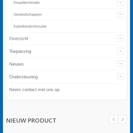
Draadterminatie
Gereedschappen
Kabelbindershouder
Overzicht
Toepassing
Nieuws
Ondersteuning
Neem contact met ons op
NIEUW PRODUCT