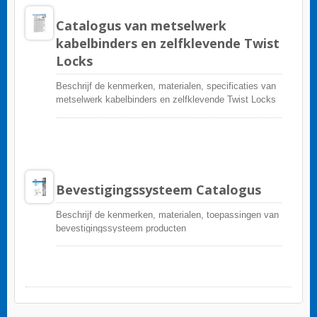
Catalogus van metselwerk
kabelbinders en zelfklevende Twist
Locks
Beschrijf de kenmerken, materialen, specificaties van
metselwerk kabelbinders en zelfklevende Twist Locks
Bevestigingssysteem Catalogus
Beschrijf de kenmerken, materialen, toepassingen van
bevestigingssysteem producten