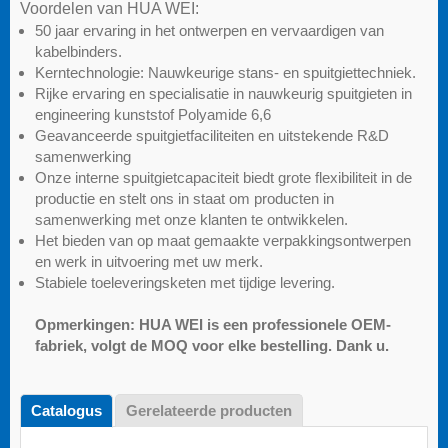
Voordelen van HUA WEI:
50 jaar ervaring in het ontwerpen en vervaardigen van
kabelbinders.
Kerntechnologie: Nauwkeurige stans- en spuitgiettechniek.
Rijke ervaring en specialisatie in nauwkeurig spuitgieten in
engineering kunststof Polyamide 6,6
Geavanceerde spuitgietfaciliteiten en uitstekende R&D
samenwerking
Onze interne spuitgietcapaciteit biedt grote flexibiliteit in de
productie en stelt ons in staat om producten in
samenwerking met onze klanten te ontwikkelen.
Het bieden van op maat gemaakte verpakkingsontwerpen
en werk in uitvoering met uw merk.
Stabiele toeleveringsketen met tijdige levering.
Opmerkingen: HUA WEI is een professionele OEM-
fabriek, volgt de MOQ voor elke bestelling. Dank u.
Catalogus
Gerelateerde producten