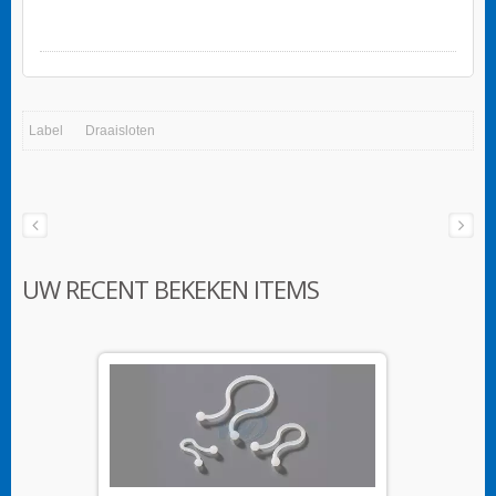
Label
Draaisloten
UW RECENT BEKEKEN ITEMS