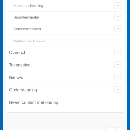
Kabelbescherming
Draadterminatie
Gereedschappen
Kabelbindershouder
Overzicht
Toepassing
Nieuws
Ondersteuning
Neem contact met ons op