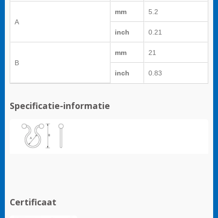
mm
5.2
A
inch
0.21
mm
21
B
inch
0.83
Specificatie-informatie
Certificaat