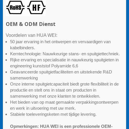
OEM & ODM Dienst
Voordelen van HUA WEI:
50 jaar ervaring in het ontwerpen en vervaardigen van
kabelbinders.
Kerntechnologie: Nauwkeurige stans- en spuitgiettechniek.
Rijke ervaring en specialisatie in nauwkeurig spuitgieten in
engineering kunststof Polyamide 6,6
Geavanceerde spuitgietfaciliteiten en uitstekende R&D
samenwerking
Onze interne spuitgietcapaciteit biedt grote flexibiliteit in de
productie en stelt ons in staat om producten in
samenwerking met onze klanten te ontwikkelen.
Het bieden van op maat gemaakte verpakkingsontwerpen
en werk in uitvoering met uw merk.
Stabiele toeleveringsketen met tijdige levering.
Opmerkingen: HUA WEI is een professionele OEM-