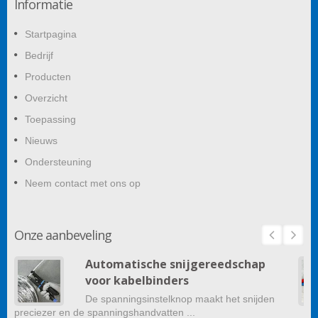
Informatie
Startpagina
Bedrijf
Producten
Overzicht
Toepassing
Nieuws
Ondersteuning
Neem contact met ons op
Onze aanbeveling
Automatische snijgereedschap
voor kabelbinders
De spanningsinstelknop maakt het snijden
preciezer en de spanningshandvatten ...