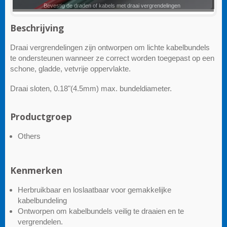
Draaisloten
Beschrijving
Draai vergrendelingen zijn ontworpen om lichte kabelbundels
te ondersteunen wanneer ze correct worden toegepast op een
schone, gladde, vetvrije oppervlakte.
Draai sloten, 0.18"(4.5mm) max. bundeldiameter.
Productgroep
Others
Kenmerken
Herbruikbaar en loslaatbaar voor gemakkelijke
kabelbundeling
Ontworpen om kabelbundels veilig te draaien en te
vergrendelen.