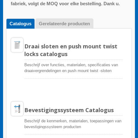
fabriek, volgt de MOQ voor elke bestelling. Dank u.
Catalogus
Gerelateerde producten
Draai sloten en push mount twist
locks catalogus
Beschrijf over functies, materialen, specificaties van
draaivergrendelingen en push mount twist -sloten
Bevestigingssysteem Catalogus
Beschrijf de kenmerken, materialen, toepassingen van
bevestigingssysteem producten