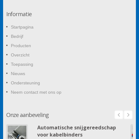
Informatie
Startpagina
Bedrijf
Producten
Overzicht
Toepassing
Nieuws
Ondersteuning
Neem contact met ons op
Onze aanbeveling
Automatische snijgereedschap
voor kabelbinders