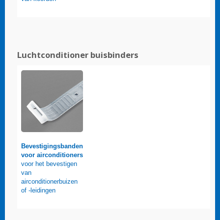
Luchtconditioner buisbinders
Bevestigingsbanden
voor airconditioners
voor het bevestigen
van
airconditionerbuizen
of -leidingen