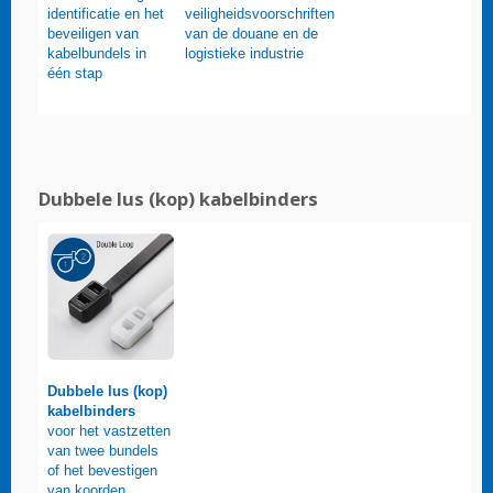
identificatie en het
veiligheidsvoorschriften
beveiligen van
van de douane en de
kabelbundels in
logistieke industrie
één stap
Dubbele lus (kop) kabelbinders
Dubbele lus (kop)
kabelbinders
voor het vastzetten
van twee bundels
of het bevestigen
van koorden