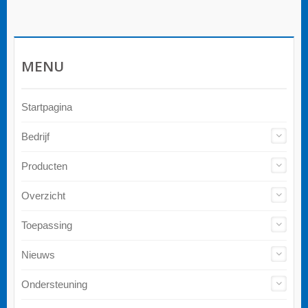
MENU
Startpagina
Bedrijf
Producten
Overzicht
Toepassing
Nieuws
Ondersteuning