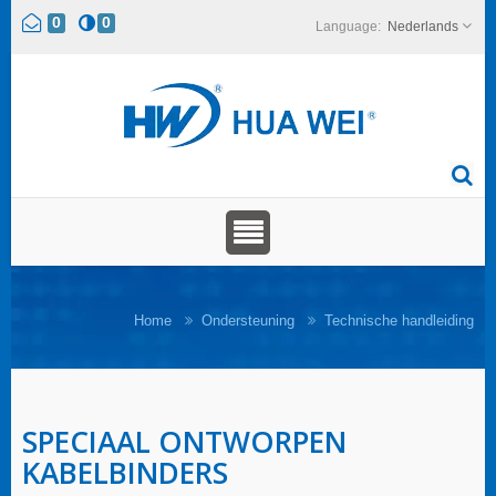
0
0
Nederlands
Home
Ondersteuning
Technische handleiding
SPECIAAL ONTWORPEN
KABELBINDERS