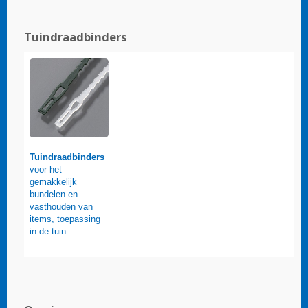
Tuindraadbinders
Tuindraadbinders
voor het
gemakkelijk
bundelen en
vasthouden van
items, toepassing
in de tuin