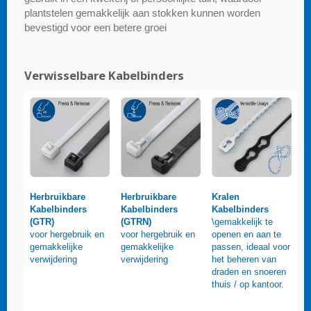
plantstelen gemakkelijk aan stokken kunnen worden
bevestigd voor een betere groei
Verwisselbare Kabelbinders
Herbruikbare
Herbruikbare
Kralen
Kabelbinders
Kabelbinders
Kabelbinders
(GTR)
(GTRN)
\gemakkelijk te
voor hergebruik en
voor hergebruik en
openen en aan te
gemakkelijke
gemakkelijke
passen, ideaal voor
verwijdering
verwijdering
het beheren van
draden en snoeren
thuis / op kantoor.