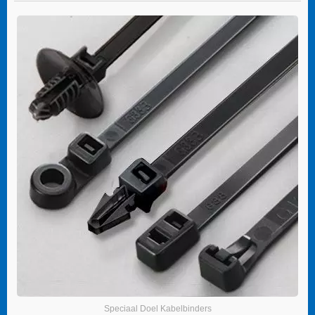
Speciaal Doel Kabelbinders