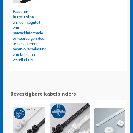
Haak- en
lusrolstrips
om de integriteit
van
netwerkinformatie
te waarborgen door
te beschermen
tegen overbelasting
van koper- en
vezelkabels
Bevestigbare kabelbinders